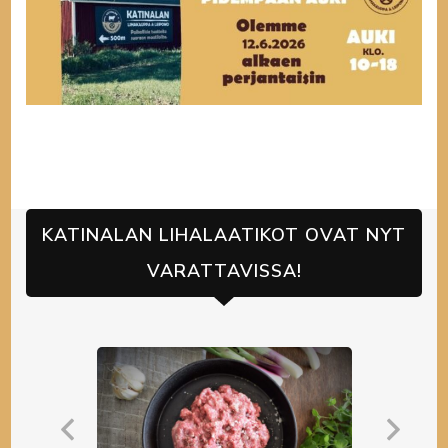
KATINALAN LIHALAATIKOT OVAT NYT
VARATTAVISSA!