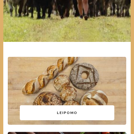
LEIPOMO